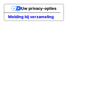
Uw privacy-opties
Melding bij verzameling