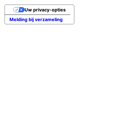
Uw privacy-opties
Melding bij verzameling