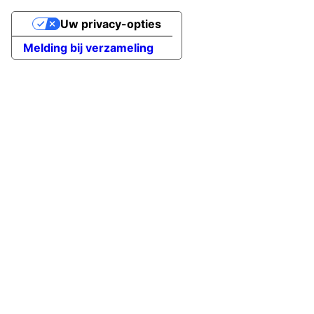
Uw privacy-opties
Melding bij verzameling