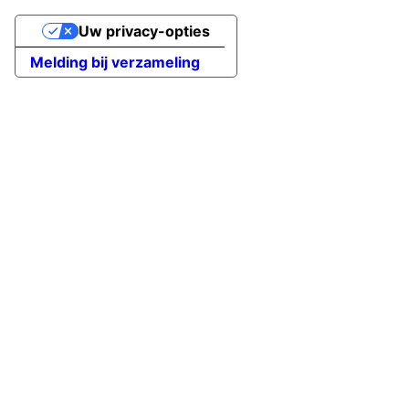
Uw privacy-opties
Melding bij verzameling