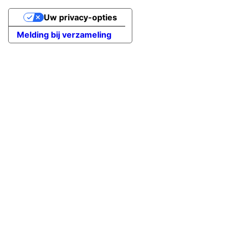
Uw privacy-opties
Melding bij verzameling