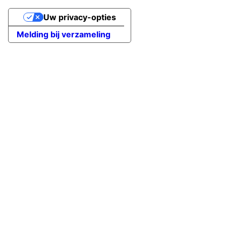
Uw privacy-opties
Melding bij verzameling