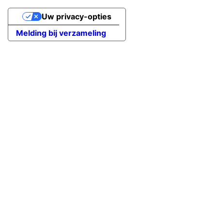
Uw privacy-opties
Melding bij verzameling