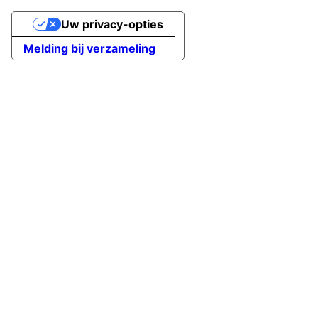
Uw privacy-opties
Melding bij verzameling