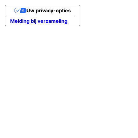
Uw privacy-opties
Melding bij verzameling