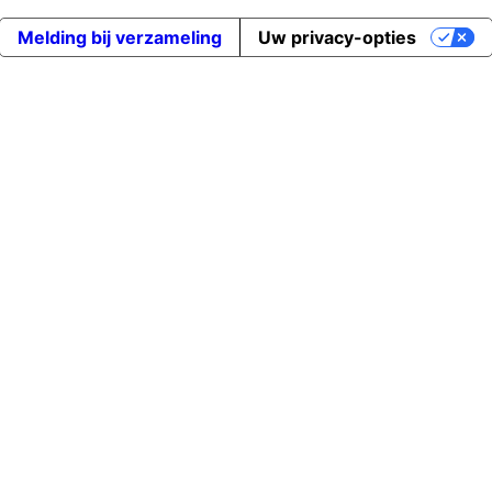
Melding bij verzameling
Uw privacy-opties