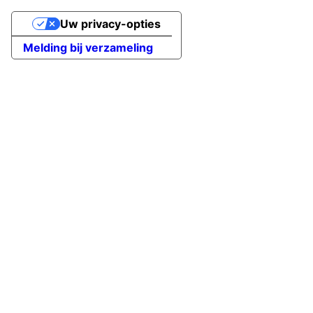
Uw privacy-opties
Melding bij verzameling