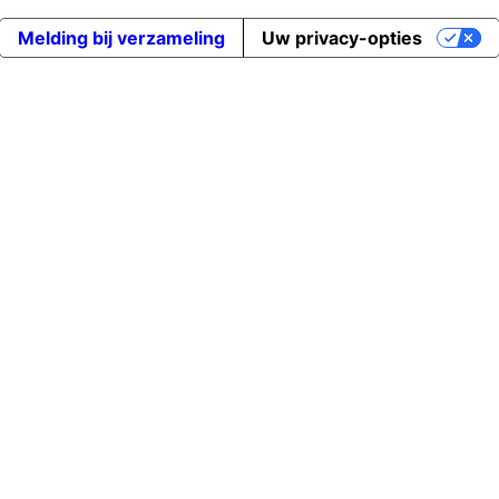
Melding bij verzameling
Uw privacy-opties