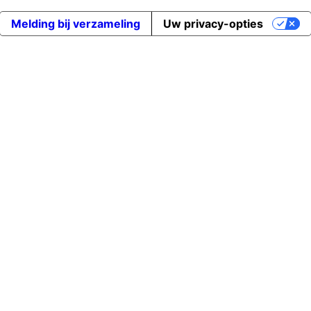
Melding bij verzameling
Uw privacy-opties