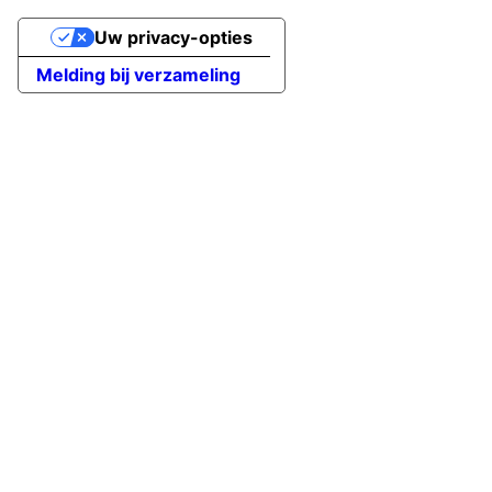
Uw privacy-opties
Melding bij verzameling