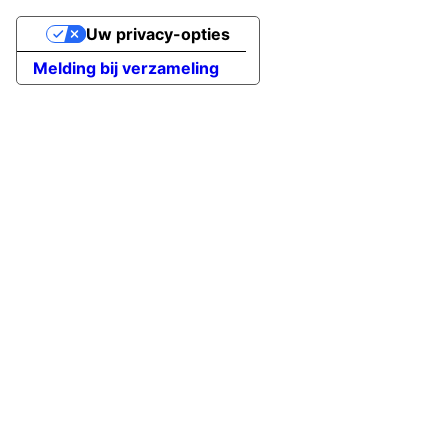
Uw privacy-opties
Melding bij verzameling