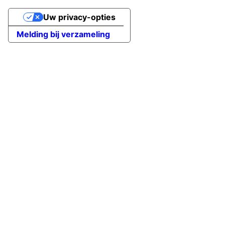
Uw privacy-opties
Melding bij verzameling