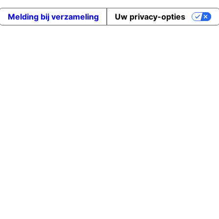
Melding bij verzameling
Uw privacy-opties