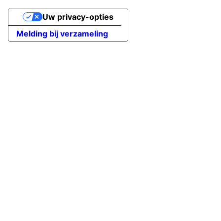
Uw privacy-opties
Melding bij verzameling