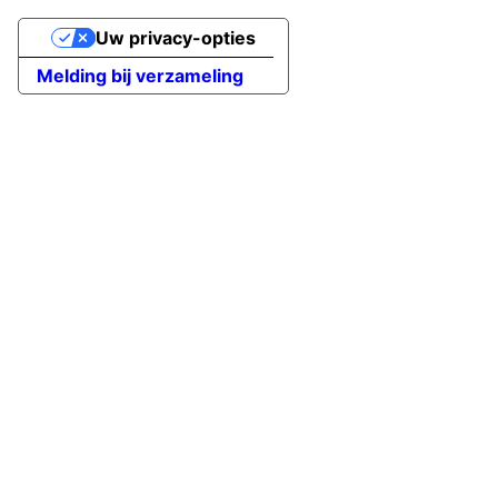
Uw privacy-opties
Melding bij verzameling