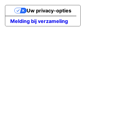
Uw privacy-opties
Melding bij verzameling