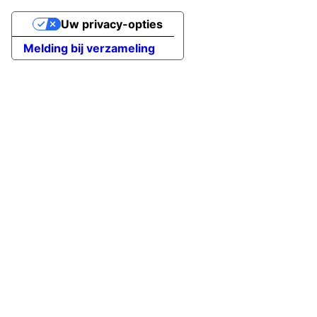
Uw privacy-opties
Melding bij verzameling