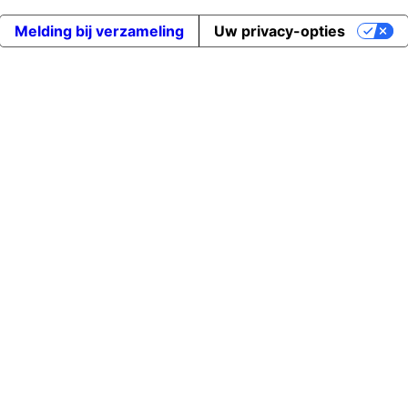
Melding bij verzameling
Uw privacy-opties