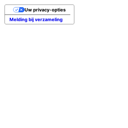
Uw privacy-opties
Melding bij verzameling