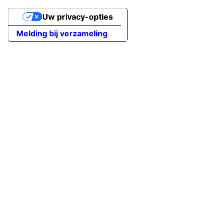
Uw privacy-opties
Melding bij verzameling