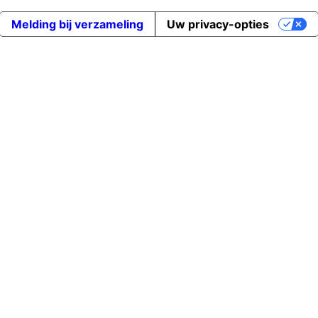
Melding bij verzameling
Uw privacy-opties