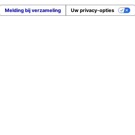
Melding bij verzameling
Uw privacy-opties