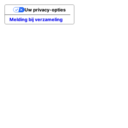
Uw privacy-opties
Melding bij verzameling