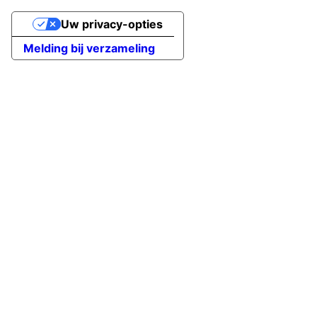
Uw privacy-opties
Melding bij verzameling