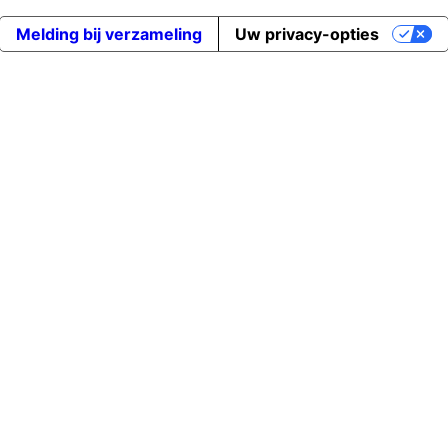
Melding bij verzameling
Uw privacy-opties