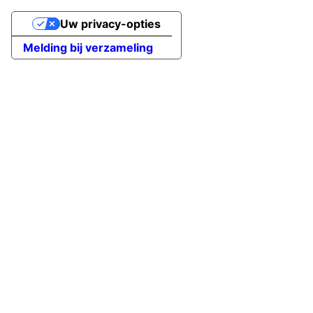
Uw privacy-opties
Melding bij verzameling