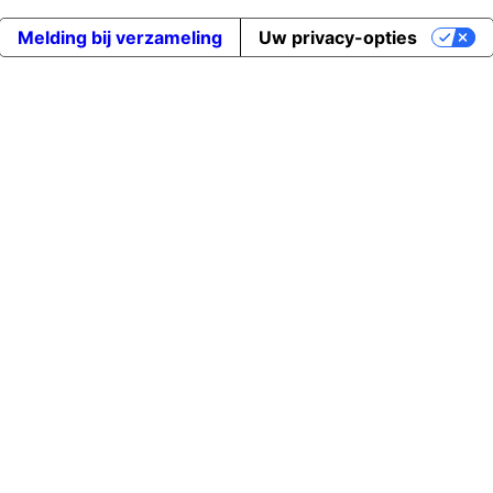
Melding bij verzameling
Uw privacy-opties