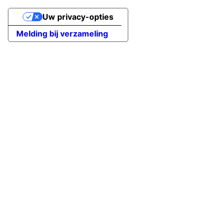
Uw privacy-opties
Melding bij verzameling