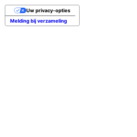
Uw privacy-opties
Melding bij verzameling