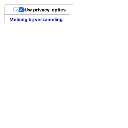
Uw privacy-opties
Melding bij verzameling