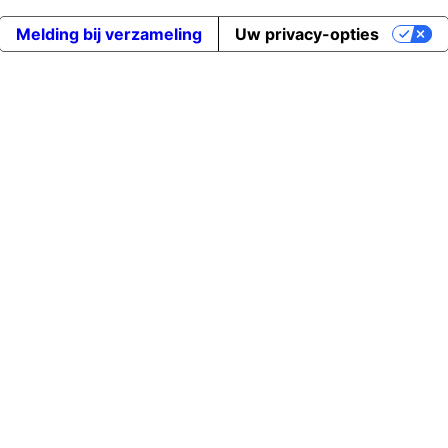
Melding bij verzameling
Uw privacy-opties