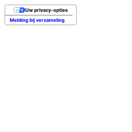
Uw privacy-opties
Melding bij verzameling