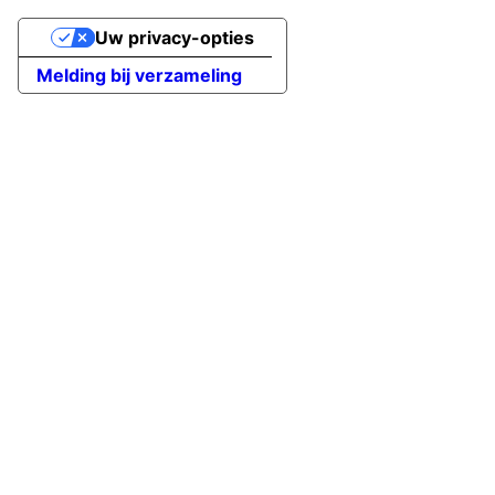
Uw privacy-opties
Melding bij verzameling