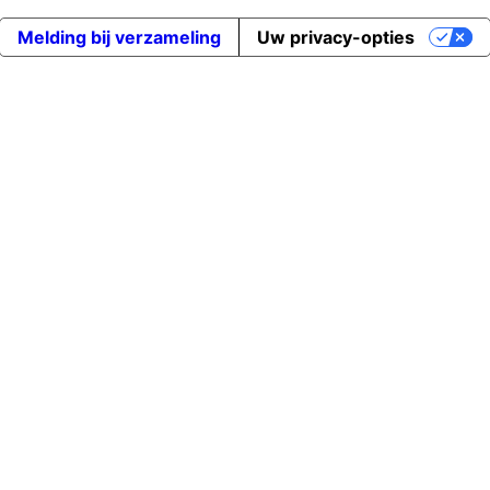
Melding bij verzameling
Uw privacy-opties