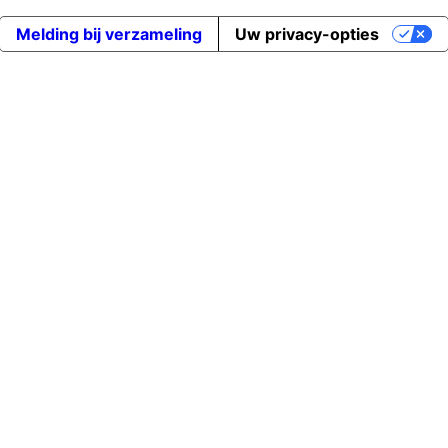
Melding bij verzameling
Uw privacy-opties