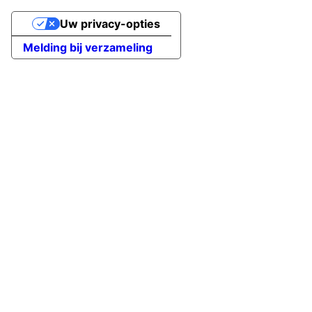
Uw privacy-opties
Melding bij verzameling