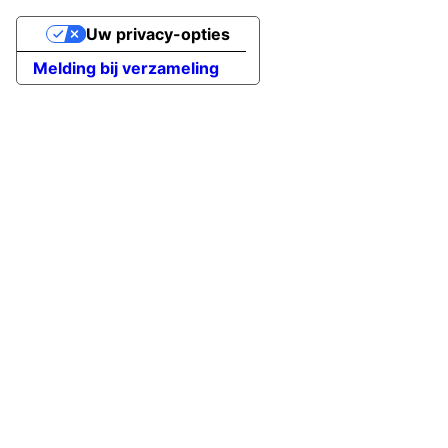
Uw privacy-opties
Melding bij verzameling