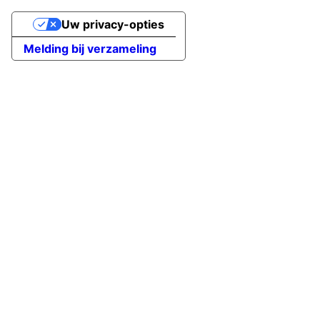
Uw privacy-opties
Melding bij verzameling