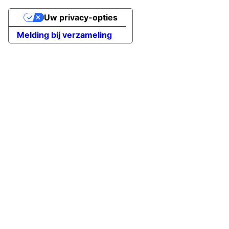
Uw privacy-opties
Melding bij verzameling