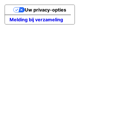
Uw privacy-opties
Melding bij verzameling