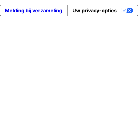
Melding bij verzameling
Uw privacy-opties