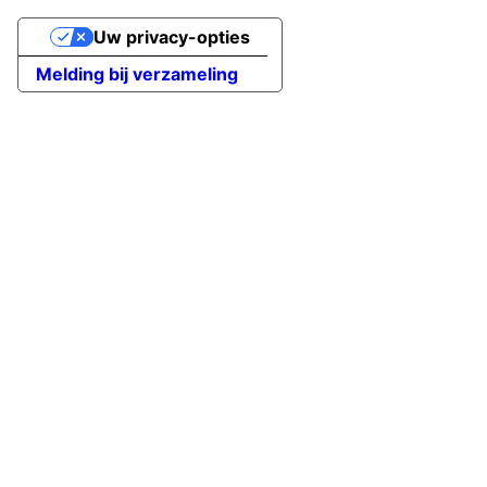
Uw privacy-opties
Melding bij verzameling