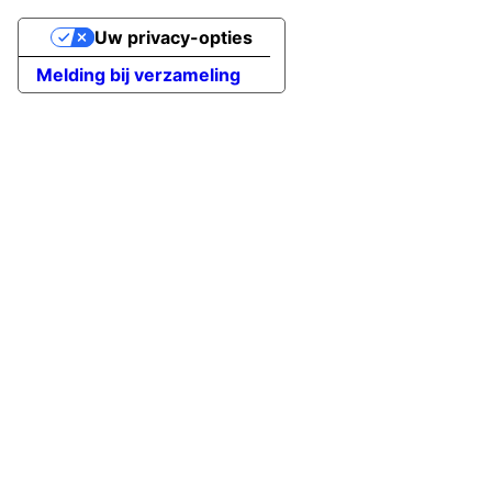
Uw privacy-opties
Melding bij verzameling