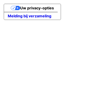
Uw privacy-opties
Melding bij verzameling