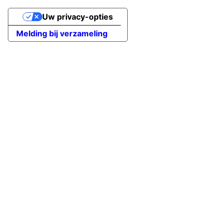
Uw privacy-opties
Melding bij verzameling