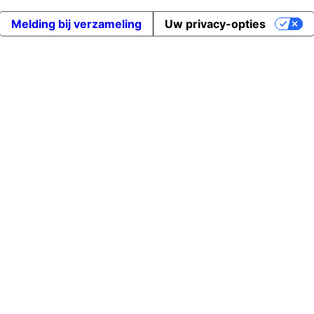
Melding bij verzameling
Uw privacy-opties